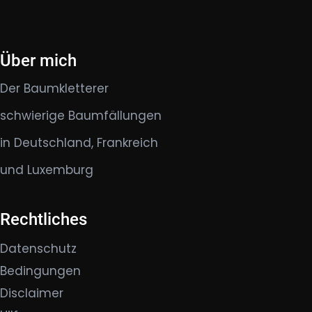
Über mich
Der Baumkletterer
schwierige Baumfällungen
in Deutschland, Frankreich
und Luxemburg
Rechtliches
Datenschutz
Bedingungen
Disclaimer