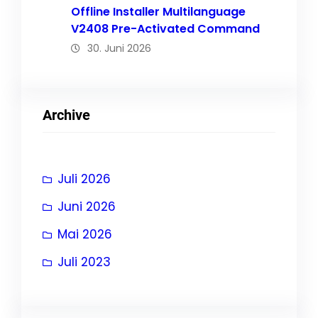
Offline Installer Multilanguage
V2408 Pre-Activated Command
30. Juni 2026
Archive
Juli 2026
Juni 2026
Mai 2026
Juli 2023