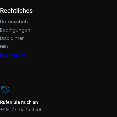
Rechtliches
Datenschutz
Bedingungen
Disclaimer
Hilfe
Impressum
Rufen Sie mich an
+49 177 78 75 0 89