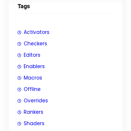
Tags
Activators
Checkers
Editors
Enablers
Macros
Offline
Overrides
Rankers
Shaders