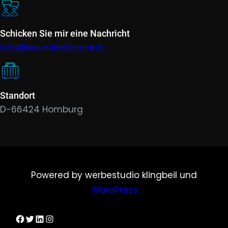
Schicken Sie mir eine Nachricht
info@baumkletterer.info
Standort
D-66424 Homburg
Powered by werbestudio klingbeil und
WordPress
Dirks Facebook-Seite
Twitter
LinkedIn
Instagram