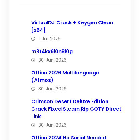
VirtualDJ Crack + Keygen Clean
[x64]
1. Juli 2026
m3t4kx6l0n8i0g
30. Juni 2026
Office 2026 Multilanguage
(Atmos)
30. Juni 2026
Crimson Desert Deluxe Edition
Crack Fixed Steam Rip GOTY Direct
Link
30. Juni 2026
Office 2024 No Serial Needed