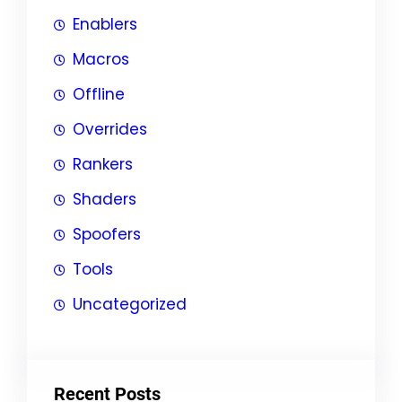
Enablers
Macros
Offline
Overrides
Rankers
Shaders
Spoofers
Tools
Uncategorized
Recent Posts