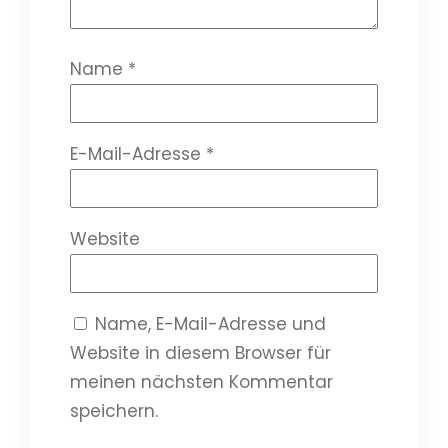
Name
*
E-Mail-Adresse
*
Website
Name, E-Mail-Adresse und
Website in diesem Browser für
meinen nächsten Kommentar
speichern.