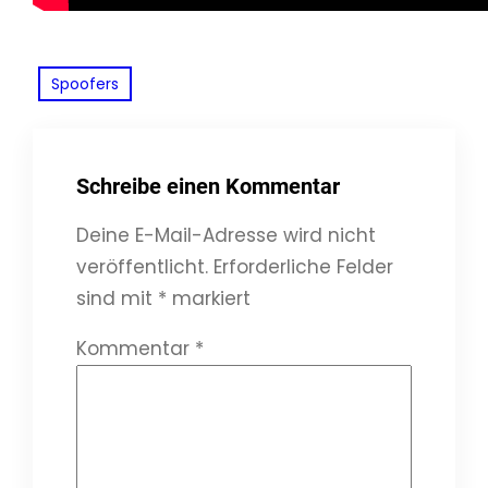
Spoofers
Schreibe einen Kommentar
Deine E-Mail-Adresse wird nicht
veröffentlicht.
Erforderliche Felder
sind mit
*
markiert
Kommentar
*